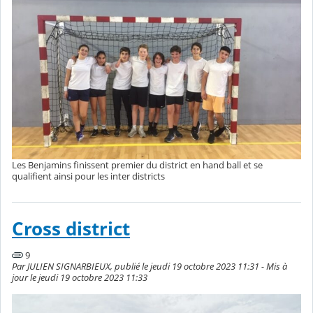
Les Benjamins finissent premier du district en hand ball et se
qualifient ainsi pour les inter districts
Cross district
9
Par JULIEN SIGNARBIEUX, publié le jeudi 19 octobre 2023 11:31 - Mis à
jour le jeudi 19 octobre 2023 11:33