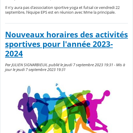
Il n'y aura pas d'association sportive yoga et futsal ce vendredi 22
septembre, l'équipe EPS est en réunion avec Mme la principale.
Nouveaux horaires des activités
sportives pour l'année 2023-
2024
Par JULIEN SIGNARBIEUX, publié le jeudi 7 septembre 2023 19:31 - Mis à
jour le jeudi 7 septembre 2023 19:31