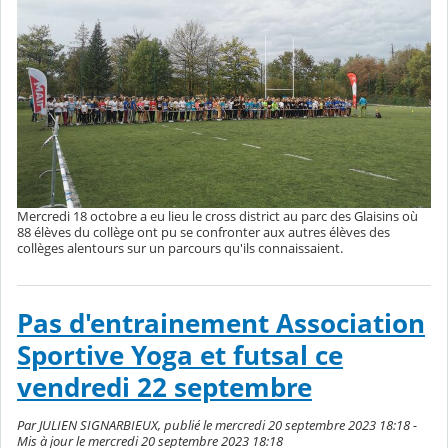
Mercredi 18 octobre a eu lieu le cross district au parc des Glaisins où
88 élèves du collège ont pu se confronter aux autres élèves des
collèges alentours sur un parcours qu'ils connaissaient.
Pas d'entrainement Association
Sportive Yoga et futsal ce
vendredi 22 septembre
Par JULIEN SIGNARBIEUX, publié le mercredi 20 septembre 2023 18:18 -
Mis à jour le mercredi 20 septembre 2023 18:18