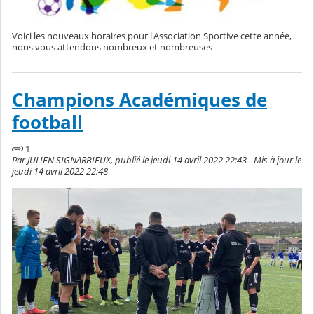
Voici les nouveaux horaires pour l'Association Sportive cette année,
nous vous attendons nombreux et nombreuses
Champions Académiques de
football
1
Par JULIEN SIGNARBIEUX, publié le jeudi 14 avril 2022 22:43 - Mis à jour le
jeudi 14 avril 2022 22:48