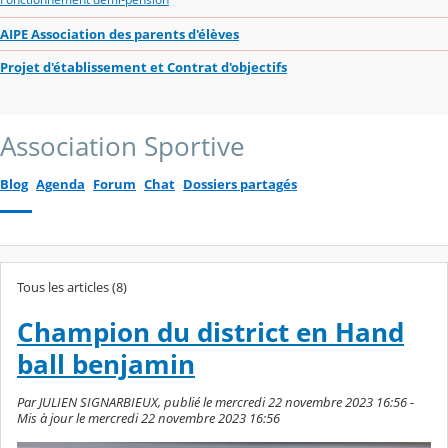
AIPE Association des parents d'élèves
Projet d'établissement et Contrat d'objectifs
Association Sportive
Blog
Agenda
Forum
Chat
Dossiers partagés
Tous les articles (8)
Champion du district en Hand
ball benjamin
Par JULIEN SIGNARBIEUX, publié le mercredi 22 novembre 2023 16:56 -
Mis à jour le mercredi 22 novembre 2023 16:56