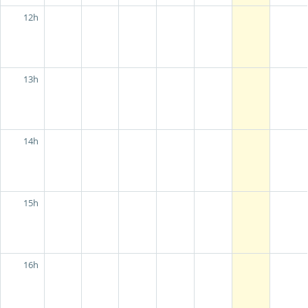
12h
13h
14h
15h
16h