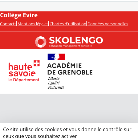
Collège Evire
Contacts
Mentions légales
Chartes d'utilisation
Données personnelles
Ce site utilise des cookies et vous donne le contrôle sur
ceux que vous souhaitez activer