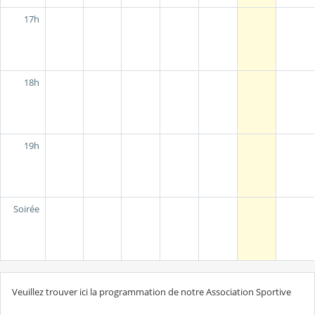
17h
18h
19h
Soirée
Veuillez trouver ici la programmation de notre Association Sportive