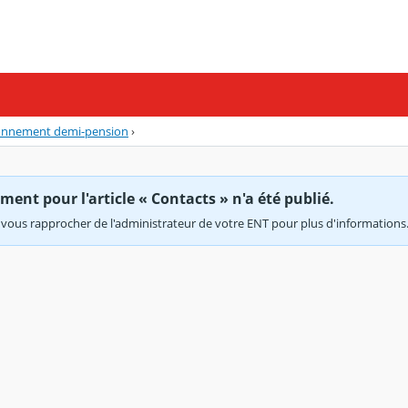
onnement demi-pension
›
ent pour l'article « Contacts » n'a été publié.
vous rapprocher de l'administrateur de votre ENT pour plus d'informations