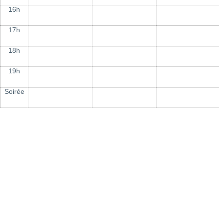
16h
17h
18h
19h
Soirée