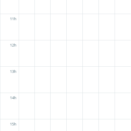
11h
12h
13h
14h
15h