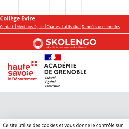
Collège Evire
Contacts
Mentions légales
Chartes d'utilisation
Données personnelles
Ce site utilise des cookies et vous donne le contrôle sur