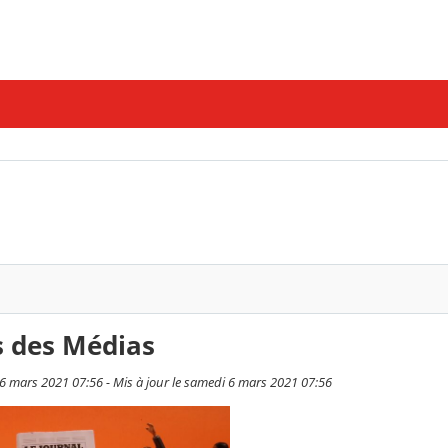
s des Médias
 6 mars 2021 07:56 - Mis à jour le samedi 6 mars 2021 07:56