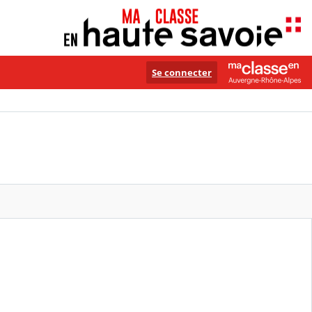
Se connecter