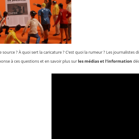
 source ? À quoi sert la caricature ? C'est quoi la rumeur ? Les journalistes 
ponse à ces questions et en savoir plus sur
les médias et l'information
déc