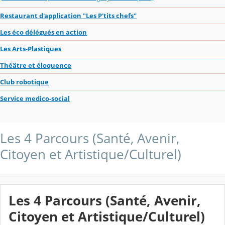
Restaurant d'application "Les P'tits chefs"
Les éco délégués en action
Les Arts-Plastiques
Théâtre et éloquence
Club robotique
Service medico-social
Les 4 Parcours (Santé, Avenir,
Citoyen et Artistique/Culturel)
Les 4 Parcours (Santé, Avenir,
Citoyen et Artistique/Culturel)