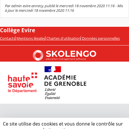
Par admin evire-annecy, publié le mercredi 18 novembre 2020 11:16 - Mis
à jour le mercredi 18 novembre 2020 11:16
Collège Evire
Contacts
Mentions légales
Chartes d'utilisation
Données personnelles
Ce site utilise des cookies et vous donne le contrôle sur