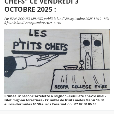
CHEFS" CE VENDREDI 3
OCTOBRE 2025 :
Par JEAN-JACQUES MILHOT, publié le lundi 29 septembre 2025 11:10 - Mis
à jour le lundi 29 septembre 2025 11:10
Pruneaux bacon/Tartelette à l'oignon - Feuilleté chèvre miel -
Filet mignon forestière - Crumble de fruits mêlés Menu 14.50
euros - Formules 10.50 euros Réservation : 07.82.50.06.45