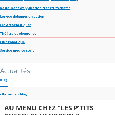
Restaurant d'application "Les P'tits chefs"
Les éco délégués en action
Les Arts-Plastiques
Théâtre et éloquence
Club robotique
Service medico-social
Actualités
Blog
‹
Retour au blog
AU MENU CHEZ "LES P'TITS