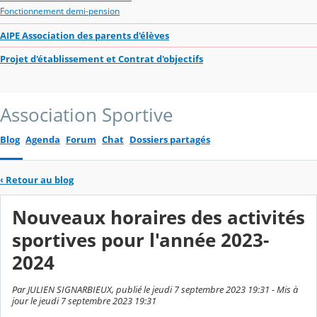
Fonctionnement demi-pension
AIPE Association des parents d'élèves
Projet d'établissement et Contrat d'objectifs
Association Sportive
Blog
Agenda
Forum
Chat
Dossiers partagés
‹
Retour au blog
Nouveaux horaires des activités
sportives pour l'année 2023-
2024
Par JULIEN SIGNARBIEUX, publié le jeudi 7 septembre 2023 19:31 - Mis à
jour le jeudi 7 septembre 2023 19:31