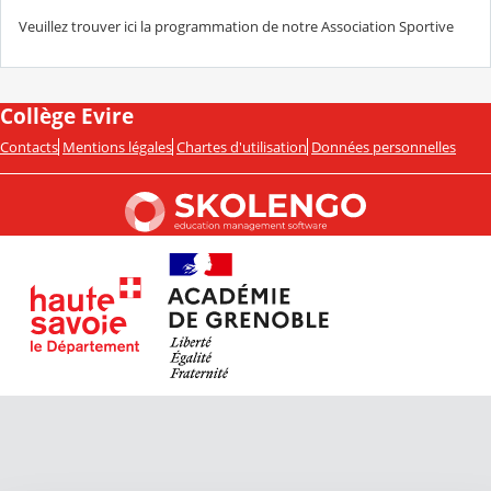
Veuillez trouver ici la programmation de notre Association Sportive
Collège Evire
Contacts
Mentions légales
Chartes d'utilisation
Données personnelles